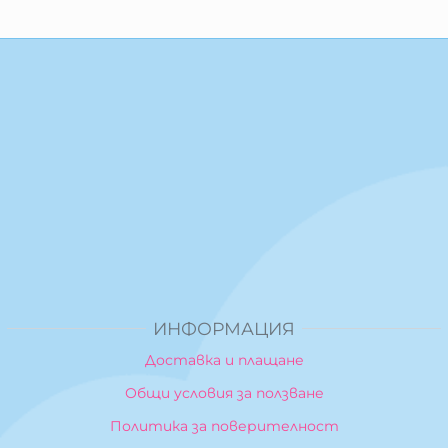
ИНФОРМАЦИЯ
Доставка и плащане
Общи условия за ползване
Политика за поверителност