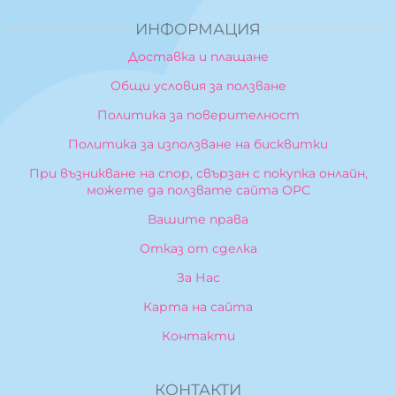
ИНФОРМАЦИЯ
Доставка и плащане
Общи условия за ползване
Политика за поверителност
Политика за използване на бисквитки
При възникване на спор, свързан с покупка онлайн,
можете да ползвате сайта ОРС
Вашите права
Отказ от сделка
За Нас
Карта на сайта
Контакти
КОНТАКТИ