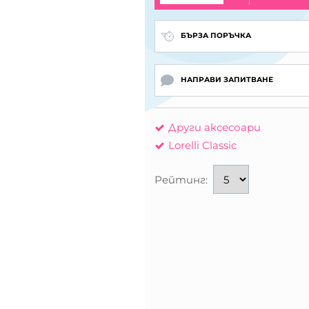
БЪРЗА ПОРЪЧКА
НАПРАВИ ЗАПИТВАНЕ
Други аксесоари
Lorelli Classic
Рейтинг: