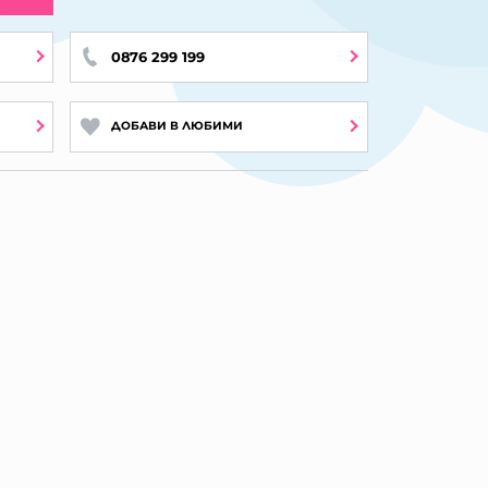
0876 299 199
ДОБАВИ В ЛЮБИМИ