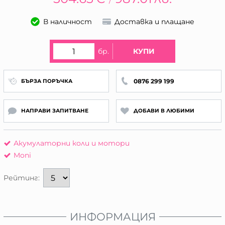
/
В наличност
Доставка и плащане
бр.
КУПИ
0876 299 199
БЪРЗА ПОРЪЧКА
НАПРАВИ ЗАПИТВАНЕ
ДОБАВИ В ЛЮБИМИ
Акумулаторни коли и мотори
Moni
Рейтинг:
ИНФОРМАЦИЯ