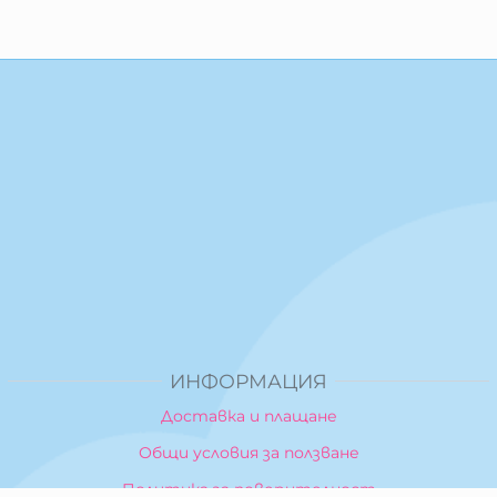
ИНФОРМАЦИЯ
Доставка и плащане
Общи условия за ползване
Политика за поверителност