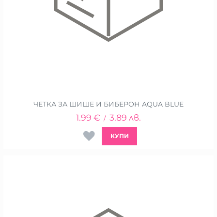
ЧЕТКА ЗА ШИШЕ И БИБЕРОН AQUA BLUE
1.99
€
3.89
лв.
/
КУПИ