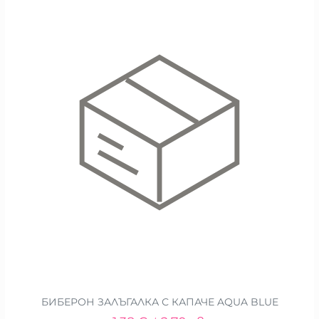
БИБЕРОН ЗАЛЪГАЛКА С КАПАЧЕ AQUA BLUE