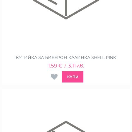
КУТИЙКА ЗА БИБЕРОН КАЛИНКА SHELL PINK
1.59
€
3.11
лв.
/
КУПИ