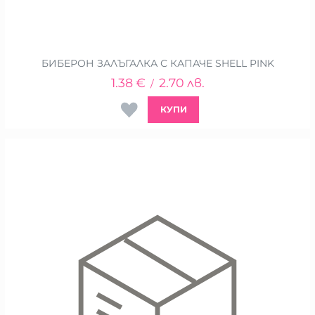
БИБЕРОН ЗАЛЪГАЛКА С КАПАЧЕ SHELL PINK
1.38
€
2.70
лв.
/
КУПИ