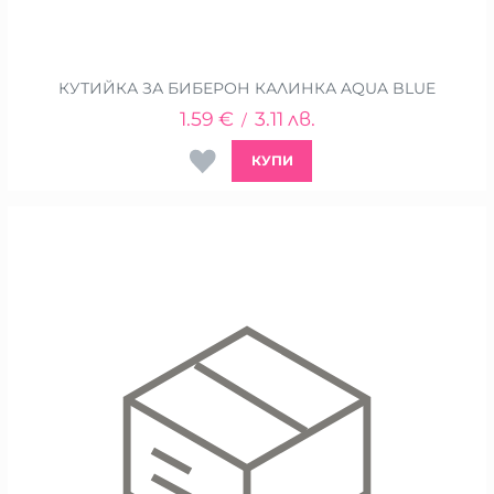
КУТИЙКА ЗА БИБЕРОН КАЛИНКА AQUA BLUE
1.59
€
3.11
лв.
/
КУПИ