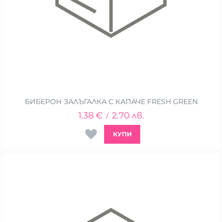
БИБЕРОН ЗАЛЪГАЛКА С КАПАЧЕ FRESH GREEN
1.38
€
2.70
лв.
/
КУПИ