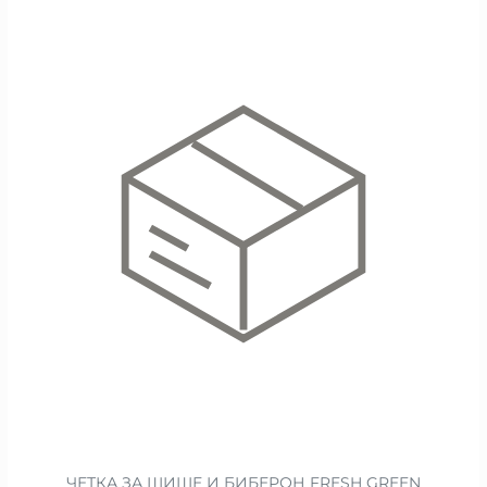
ЧЕТКА ЗА ШИШЕ И БИБЕРОН FRESH GREEN