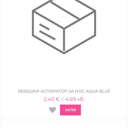
БЕБЕШКИ АСПИРАТОР ЗА НОС AQUA BLUE
2.40
€
4.69
лв.
/
КУПИ