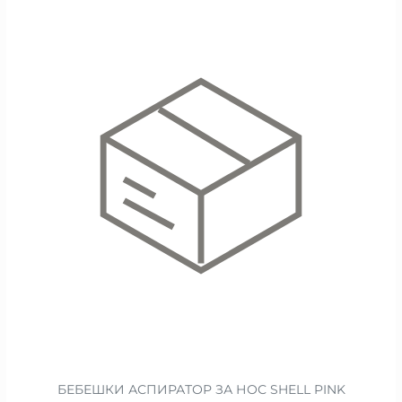
БЕБЕШКИ АСПИРАТОР ЗА НОС SHELL PINK