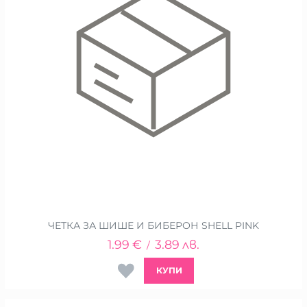
ЧЕТКА ЗА ШИШЕ И БИБЕРОН SHELL PINK
1.99
€
3.89
лв.
/
КУПИ