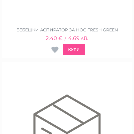
БЕБЕШКИ АСПИРАТОР ЗА НОС FRESH GREEN
2.40
€
4.69
лв.
/
КУПИ