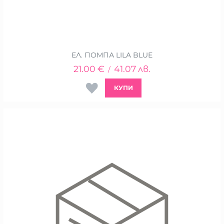
ЕЛ. ПОМПА LILA BLUE
21.00
€
41.07
лв.
/
КУПИ