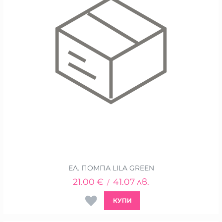
ЕЛ. ПОМПА LILA GREEN
21.00
€
41.07
лв.
/
КУПИ