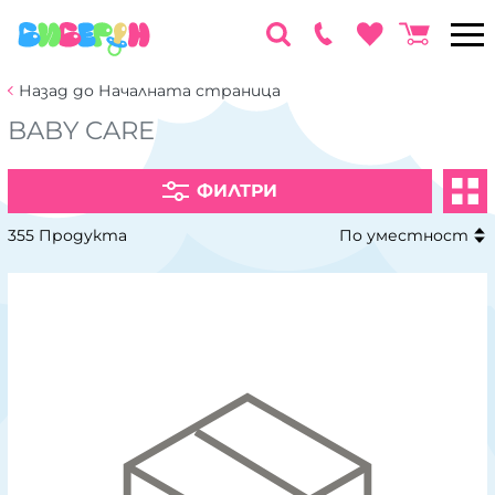
Назад до Началната страница
BABY CARE
ФИЛТРИ
355 Продукта
По уместност