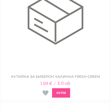
КУТИЙКА ЗА БИБЕРОН КАЛИНКА FRESH GREEN
1.59
€
3.11
лв.
/
КУПИ