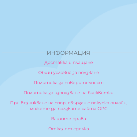
ИНФОРМАЦИЯ
Доставка и плащане
Общи условия за ползване
Политика за поверителност
Политика за използване на бисквитки
При възникване на спор, свързан с покупка онлайн,
можете да ползвате сайта ОРС
Вашите права
Отказ от сделка