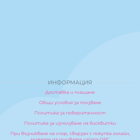
ИНФОРМАЦИЯ
Доставка и плащане
Общи условия за ползване
Политика за поверителност
Политика за използване на бисквитки
При възникване на спор, свързан с покупка онлайн,
можете да ползвате сайта ОРС