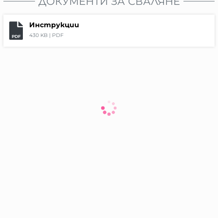
ДОКУМЕНТИ ЗА СВАЛЯНЕ
Инструкции
430 KB |
PDF
PDF