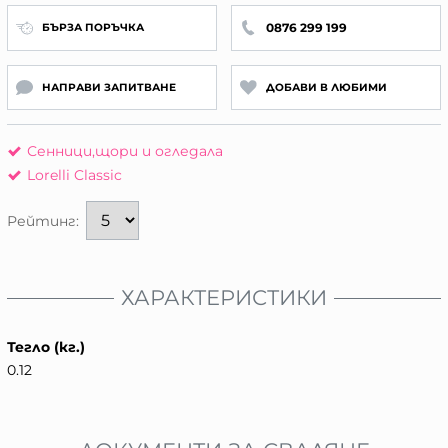
0876 299 199
БЪРЗА ПОРЪЧКА
НАПРАВИ ЗАПИТВАНЕ
ДОБАВИ В ЛЮБИМИ
Сенници,щори и огледала
Lorelli Classic
Рейтинг:
ХАРАКТЕРИСТИКИ
Тегло (кг.)
0.12