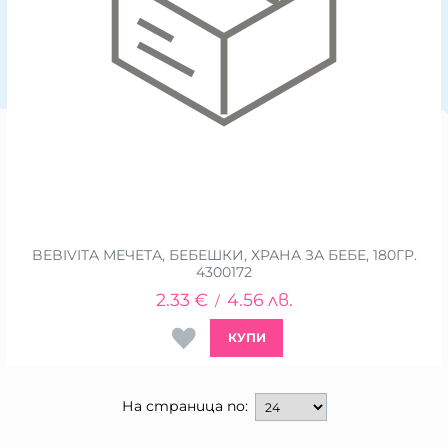
BEBIVITA МЕЧЕТА, БЕБЕШКИ, ХРАНА ЗА БЕБЕ, 180ГР.
4300172
2.33
€
4.56
лв.
/
КУПИ
На страница по: