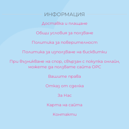
ИНФОРМАЦИЯ
Доставка и плащане
Общи условия за ползване
Политика за поверителност
Политика за използване на бисквитки
При възникване на спор, свързан с покупка онлайн,
можете да ползвате сайта ОРС
Вашите права
Отказ от сделка
За Нас
Карта на сайта
Контакти