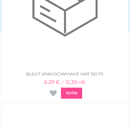
BLEVIT ХРАНОСМИЛАНЕ ЧАЙ 150 ГР.
6.29
€
12.30
лв.
/
КУПИ