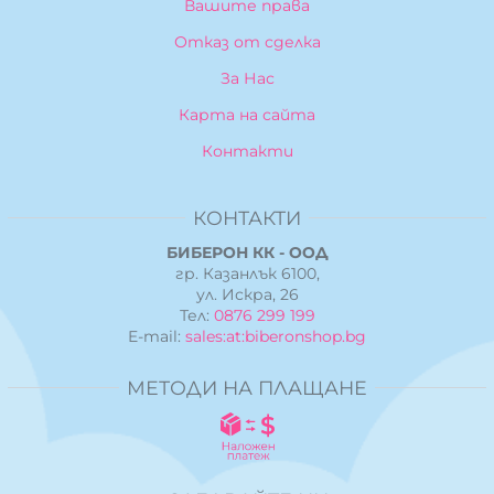
Вашите права
Отказ от сделка
За Нас
Карта на сайта
Контакти
КОНТАКТИ
БИБЕРОН КК - ООД
гр. Казанлък 6100,
ул. Искра, 26
Тел:
0876 299 199
E-mail:
sales:at:biberonshop.bg
МЕТОДИ НА ПЛАЩАНЕ