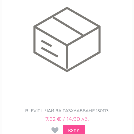
BLEVIT L ЧАЙ ЗА РАЗХЛАБВАНЕ 150ГР.
7.62
€
14.90
лв.
/
КУПИ