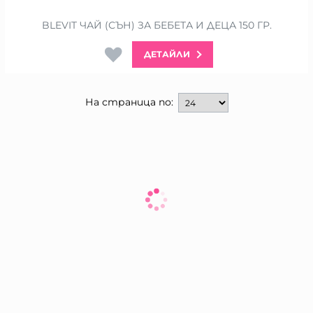
BLEVIT ЧАЙ (СЪН) ЗА БЕБЕТА И ДЕЦА 150 ГР.
ДЕТАЙЛИ
На страница по: