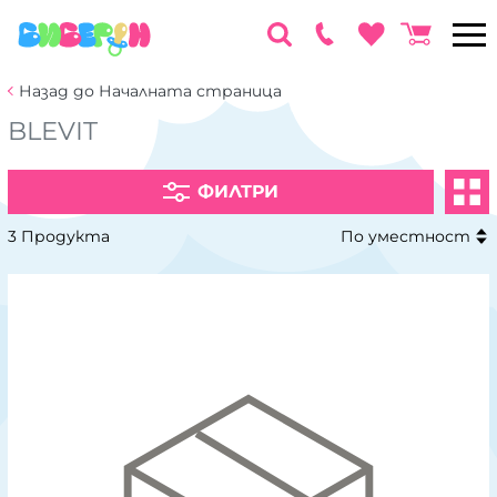
Назад до Началната страница
BLEVIT
ФИЛТРИ
3 Продукта
По уместност