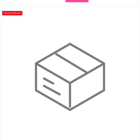
НЕНАЛИЧЕН