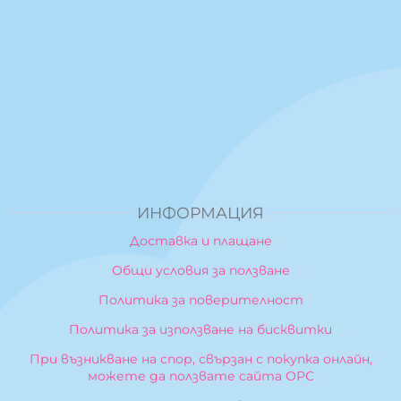
ИНФОРМАЦИЯ
Доставка и плащане
Общи условия за ползване
Политика за поверителност
Политика за използване на бисквитки
При възникване на спор, свързан с покупка онлайн,
можете да ползвате сайта ОРС