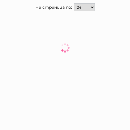
На страница по: