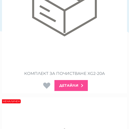
КОМПЛЕКТ ЗА ПОЧИСТВАНЕ XG2-20A
ДЕТАЙЛИ
НЕНАЛИЧЕН