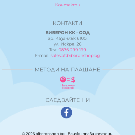
Контакти
КОНТАКТИ
БИБЕРОН КК - ООД
гр. Казанлък 6100,
ул. Искра, 26
Тел:
0876 299 199
E-mail:
sales:at:biberonshop.bg
МЕТОДИ НА ПЛАЩАНЕ
СЛЕДВАЙТЕ НИ
© 2026
biberonshop.bg
- Всички права запазени.