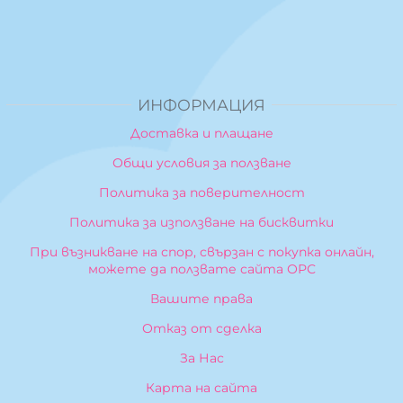
ИНФОРМАЦИЯ
Доставка и плащане
Общи условия за ползване
Политика за поверителност
Политика за използване на бисквитки
При възникване на спор, свързан с покупка онлайн,
можете да ползвате сайта ОРС
Вашите права
Отказ от сделка
За Нас
Карта на сайта