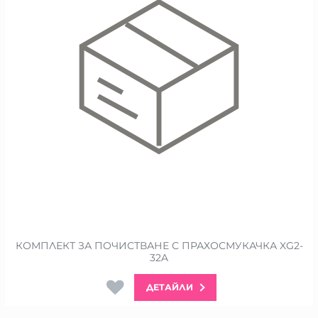
КОМПЛЕКТ ЗА ПОЧИСТВАНЕ С ПРАХОСМУКАЧКА XG2-
32A
ДЕТАЙЛИ