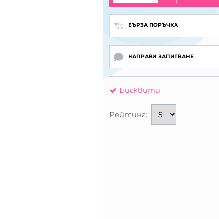
БЪРЗА ПОРЪЧКА
НАПРАВИ ЗАПИТВАНЕ
Бисквити
Рейтинг: