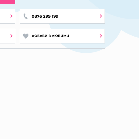
0876 299 199
ДОБАВИ В ЛЮБИМИ