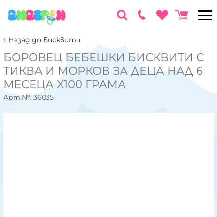
Назад до Бисквити
БОРОВЕЦ БЕБЕШКИ БИСКВИТИ С
ТИКВА И МОРКОВ ЗА ДЕЦА НАД 6
МЕСЕЦА X100 ГРАМА
Арт.№:
36035