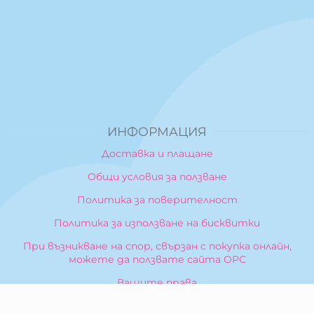
ИНФОРМАЦИЯ
Доставка и плащане
Общи условия за ползване
Политика за поверителност
Политика за използване на бисквитки
При възникване на спор, свързан с покупка онлайн,
можете да ползвате сайта ОРС
Вашите права
Отказ от сделка