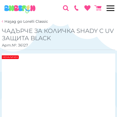
Назад до Lorelli Classic
ЧАДЪРЧЕ ЗА КОЛИЧКА SHADY С UV
ЗАЩИТА BLACK
Арт.№:
36127
НЕНАЛИЧЕН