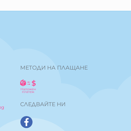
МЕТОДИ НА ПЛАЩАНЕ
СЛЕДВАЙТЕ НИ
bg