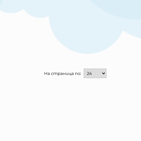
На страница по: