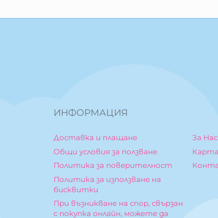
ИНФОРМАЦИЯ
Доставка и плащане
За Нас
Общи условия за ползване
Карта
Политика за поверителност
Конт
Политика за използване на
бисквитки
При възникване на спор, свързан
с покупка онлайн, можете да