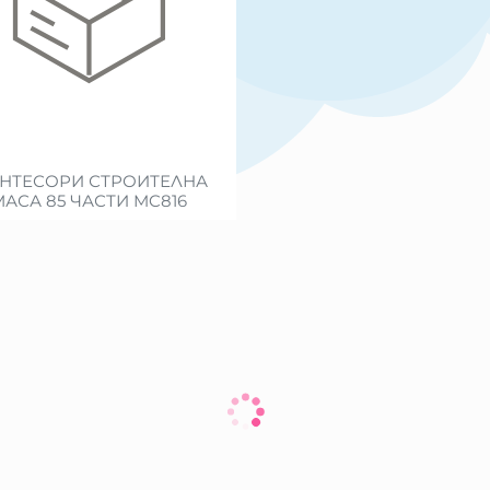
НТЕСОРИ СТРОИТЕЛНА
МАСА 85 ЧАСТИ MC816