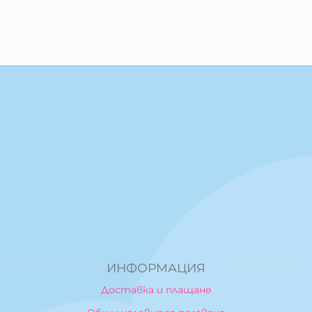
ИНФОРМАЦИЯ
Доставка и плащане