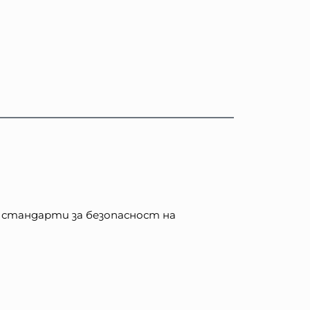
 стандарти за безопасност на