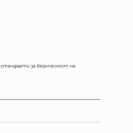
 стандарти за безопасност на