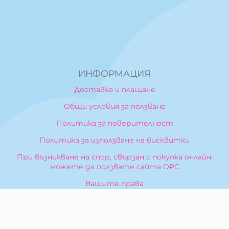
ИНФОРМАЦИЯ
Доставка и плащане
Общи условия за ползване
Политика за поверителност
Политика за използване на бисквитки
При възникване на спор, свързан с покупка онлайн,
можете да ползвате сайта ОРС
Вашите права
Отказ от сделка
За Нас