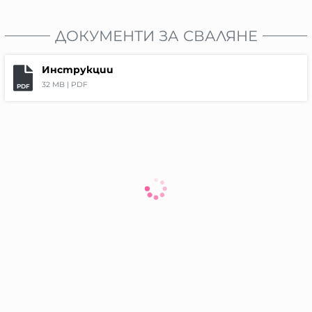
ДОКУМЕНТИ ЗА СВАЛЯНЕ
Инструкции
32 MB |
PDF
PDF