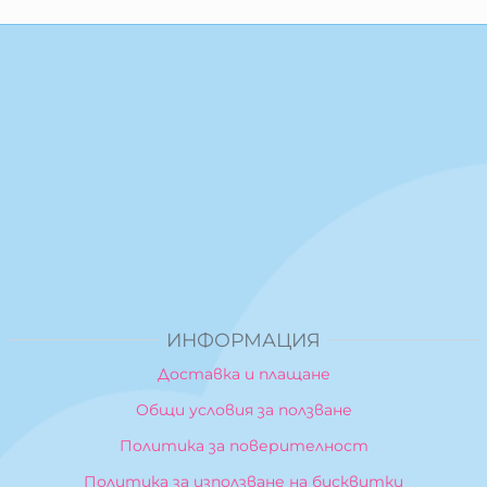
ИНФОРМАЦИЯ
Доставка и плащане
Общи условия за ползване
Политика за поверителност
Политика за използване на бисквитки