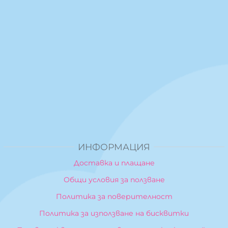
ИНФОРМАЦИЯ
Доставка и плащане
Общи условия за ползване
Политика за поверителност
Политика за използване на бисквитки