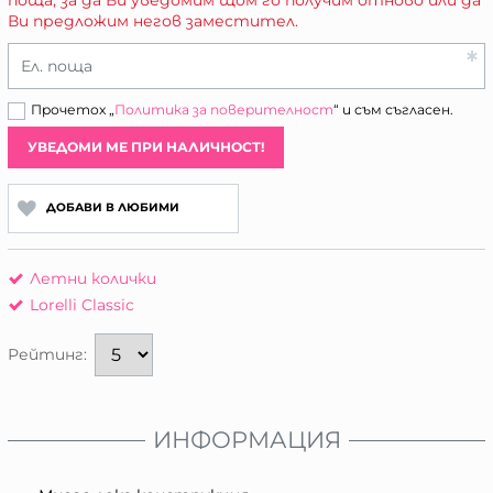
Ви предложим негов заместител.
Ел. поща
Прочетох „
Политика за поверителност
“ и съм съгласен.
УВЕДОМИ МЕ ПРИ НАЛИЧНОСТ!
ДОБАВИ В ЛЮБИМИ
Летни колички
Lorelli Classic
Рейтинг:
ИНФОРМАЦИЯ