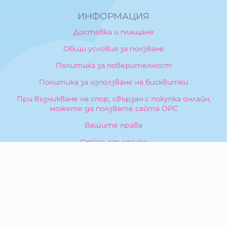
ИНФОРМАЦИЯ
Доставка и плащане
Общи условия за ползване
Политика за поверителност
Политика за използване на бисквитки
При възникване на спор, свързан с покупка онлайн,
можете да ползвате сайта ОРС
Вашите права
Отказ от сделка
За Нас
Карта на сайта
Контакти
КОНТАКТИ