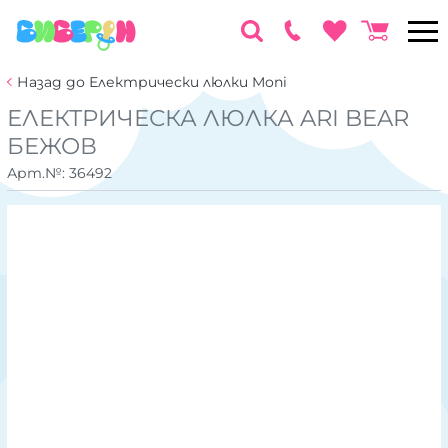
Назад до Електрически люлки Moni
ЕЛЕКТРИЧЕСКА ЛЮЛКА ARI BEAR
БЕЖОВ
Арт.№:
36492