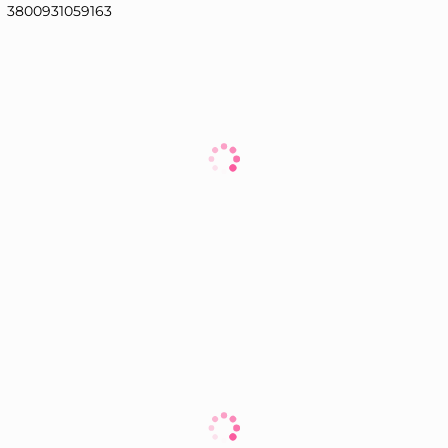
3800931059163