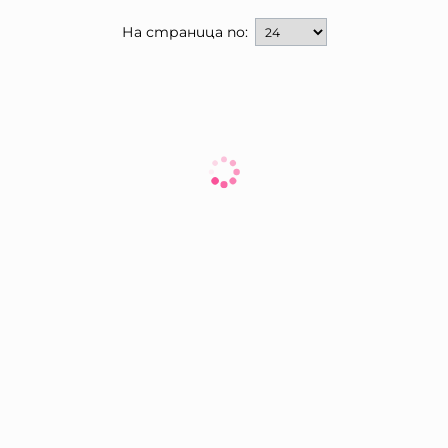
На страница по: