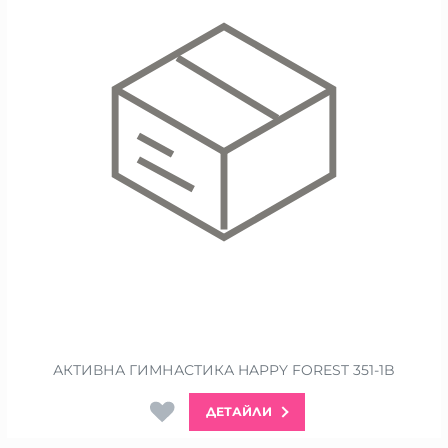
АКТИВНА ГИМНАСТИКА HAPPY FOREST 351-1B
ДЕТАЙЛИ