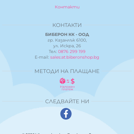
Контакти
КОНТАКТИ
БИБЕРОН КК - ООД
гр. Казанлък 6100,
ул. Искра, 26
Тел:
0876 299 199
E-mail:
sales:at:biberonshop.bg
МЕТОДИ НА ПЛАЩАНЕ
СЛЕДВАЙТЕ НИ