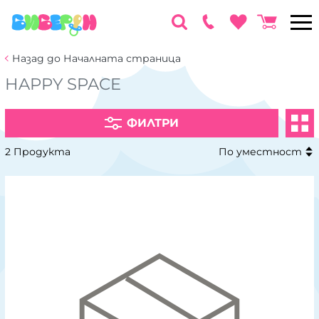
Назад до Началната страница
HAPPY SPACE
ФИЛТРИ
2 Продукта
По уместност