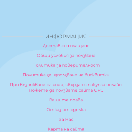
ИНФОРМАЦИЯ
Доставка и плащане
Общи условия за ползване
Политика за поверителност
Политика за използване на бисквитки
При възникване на спор, свързан с покупка онлайн,
можете да ползвате сайта ОРС
Вашите права
Отказ от сделка
За Нас
Карта на сайта