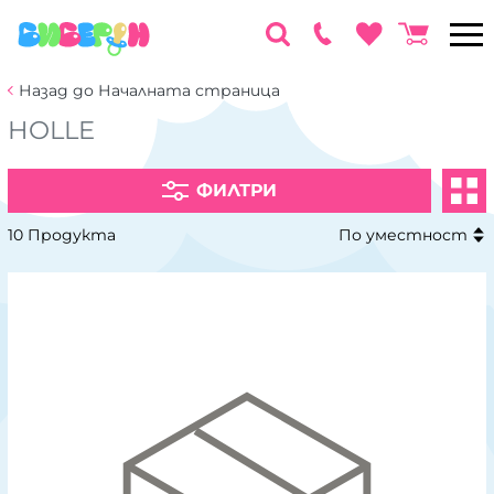
Назад до Началната страница
HOLLE
ФИЛТРИ
10 Продукта
По уместност