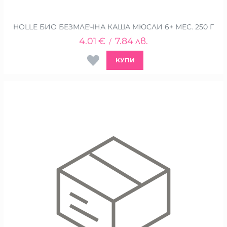
HOLLE БИО БЕЗМЛЕЧНА КАША МЮСЛИ 6+ МЕС. 250 Г
4.01
€
7.84
лв.
/
КУПИ