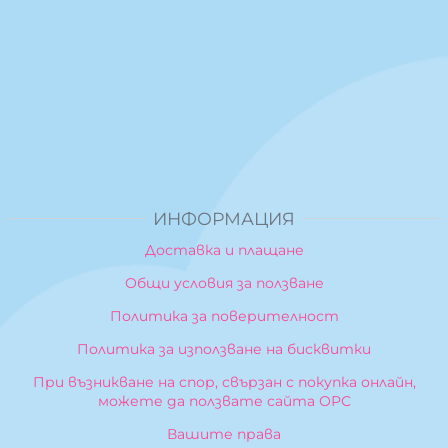
ИНФОРМАЦИЯ
Доставка и плащане
Общи условия за ползване
Политика за поверителност
Политика за използване на бисквитки
При възникване на спор, свързан с покупка онлайн,
можете да ползвате сайта ОРС
Вашите права