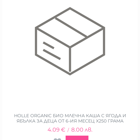
HOLLE ORGANIC БИО МЛЕЧНА КАША С ЯГОДА И
ЯБЪЛКА ЗА ДЕЦА ОТ 6-ИЯ МЕСЕЦ X250 ГРАМА
4.09
€
8.00
лв.
/