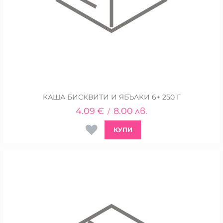
КАША БИСКВИТИ И ЯБЪЛКИ 6+ 250 Г
4.09
€
8.00
лв.
/
КУПИ