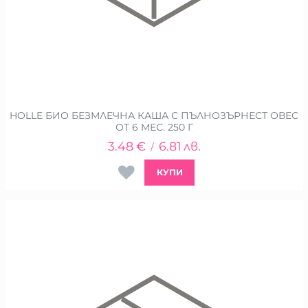
HOLLE БИО БЕЗМЛЕЧНА КАША С ПЪЛНОЗЪРНЕСТ ОВЕС
ОТ 6 МЕС. 250 Г
3.48
€
6.81
лв.
/
КУПИ