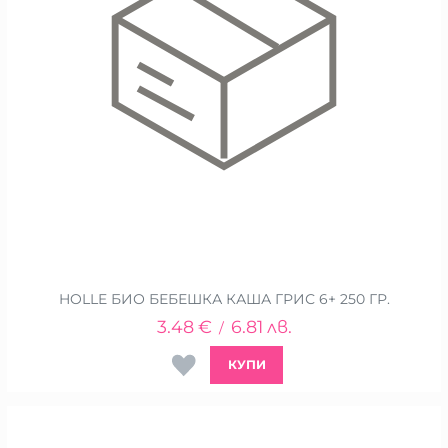
HOLLE БИО БЕБЕШКА КАША ГРИС 6+ 250 ГР.
3.48
€
6.81
лв.
/
КУПИ