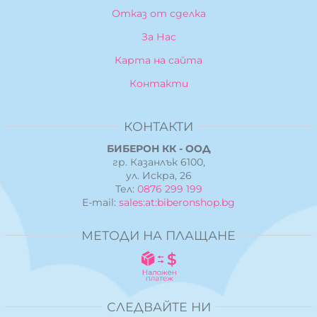
Отказ от сделка
За Нас
Карта на сайта
Контакти
КОНТАКТИ
БИБЕРОН КК - ООД
гр. Казанлък 6100,
ул. Искра, 26
Тел:
0876 299 199
E-mail:
sales:at:biberonshop.bg
МЕТОДИ НА ПЛАЩАНЕ
СЛЕДВАЙТЕ НИ