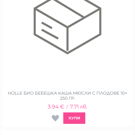
HOLLE БИО БЕБЕШКА КАША МЮСЛИ С ПЛОДОВЕ 10+
250 ГР.
3.94
€
7.71
лв.
/
КУПИ