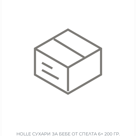
HOLLE СУХАРИ ЗА БЕБЕ ОТ СПЕЛТА 6+ 200 ГР.