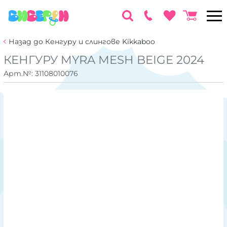
Назад до Кенгуру и слингове Kikkaboo
КЕНГУРУ MYRA MESH BEIGE 2024
Арт.№:
31108010076