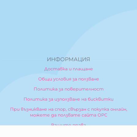
ИНФОРМАЦИЯ
Доставка и плащане
Общи условия за ползване
Политика за поверителност
Политика за използване на бисквитки
При възникване на спор, свързан с покупка онлайн,
можете да ползвате сайта ОРС
Вашите права
Отказ от сделка