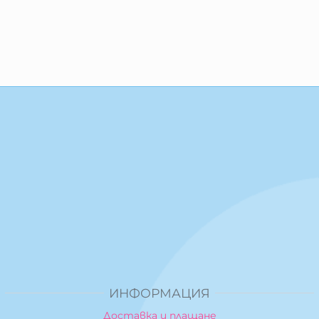
ИНФОРМАЦИЯ
Доставка и плащане