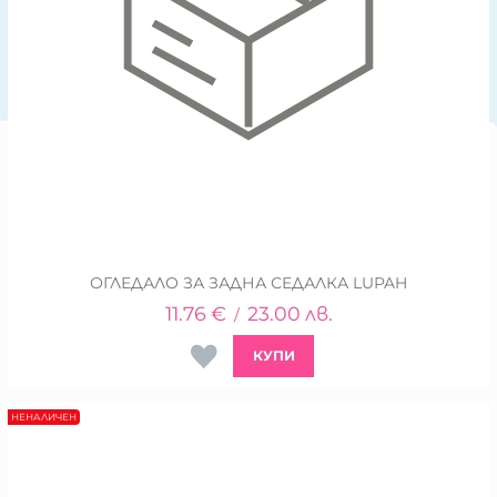
ОГЛЕДАЛО ЗА ЗАДНА СЕДАЛКА LUPAH
11.76
€
23.00
лв.
/
КУПИ
НЕНАЛИЧЕН