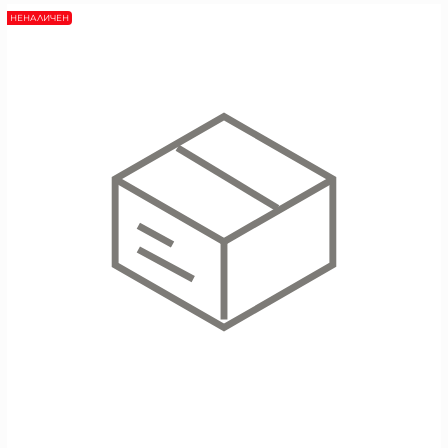
НЕНАЛИЧЕН