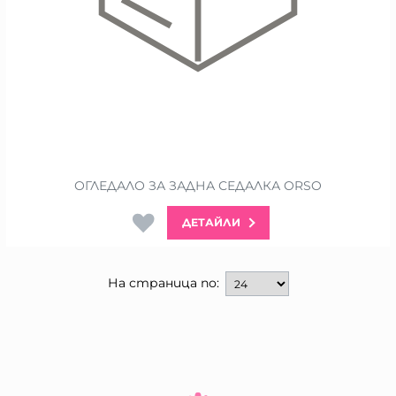
ОГЛЕДАЛО ЗА ЗАДНА СЕДАЛКА ORSO
ДЕТАЙЛИ
На страница по: