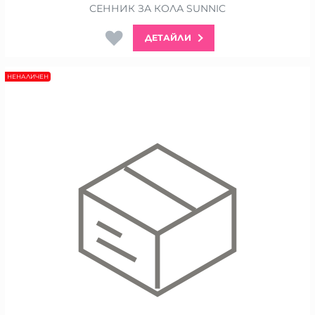
СЕННИК ЗА КОЛА SUNNIC
ДЕТАЙЛИ
НЕНАЛИЧЕН