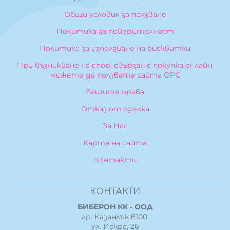
Общи условия за ползване
Политика за поверителност
Политика за използване на бисквитки
При възникване на спор, свързан с покупка онлайн,
можете да ползвате сайта ОРС
Вашите права
Отказ от сделка
За Нас
Карта на сайта
Контакти
КОНТАКТИ
БИБЕРОН КК - ООД
гр. Казанлък 6100,
ул. Искра, 26