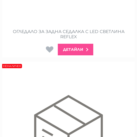
ОГЛЕДАЛО ЗА ЗАДНА СЕДАЛКА С LED СВЕТЛИНА
REFLEX
ДЕТАЙЛИ
НЕНАЛИЧЕН