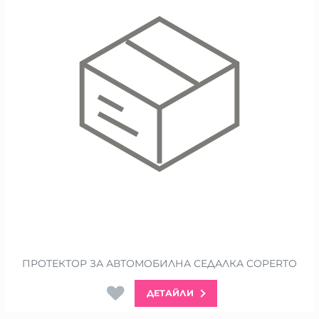
ПРОТЕКТОР ЗА АВТОМОБИЛНА СЕДАЛКА COPERTO
ДЕТАЙЛИ