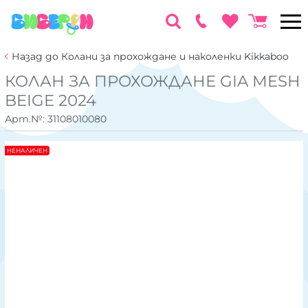
Назад до Колани за прохождане и наколенки Kikkaboo
КОЛАН ЗА ПРОХОЖДАНЕ GIA MESH
BEIGE 2024
Арт.№:
31108010080
НЕНАЛИЧЕН