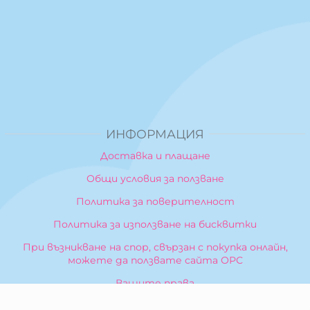
ИНФОРМАЦИЯ
Доставка и плащане
Общи условия за ползване
Политика за поверителност
Политика за използване на бисквитки
При възникване на спор, свързан с покупка онлайн,
можете да ползвате сайта ОРС
Вашите права
Отказ от сделка