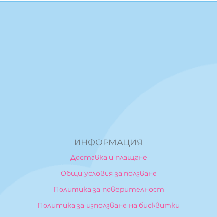
ИНФОРМАЦИЯ
Доставка и плащане
Общи условия за ползване
Политика за поверителност
Политика за използване на бисквитки