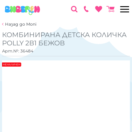
Назад до Moni
КОМБИНИРАНА ДЕТСКА КОЛИЧКА
POLLY 2В1 БЕЖОВ
Арт.№:
36484
НЕНАЛИЧЕН