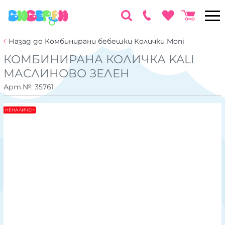
Назад до Комбинирани бебешки Колички Moni
КОМБИНИРАНА КОЛИЧКА KALI
МАСЛИНОВО ЗЕЛЕН
Арт.№:
35761
НЕНАЛИЧЕН