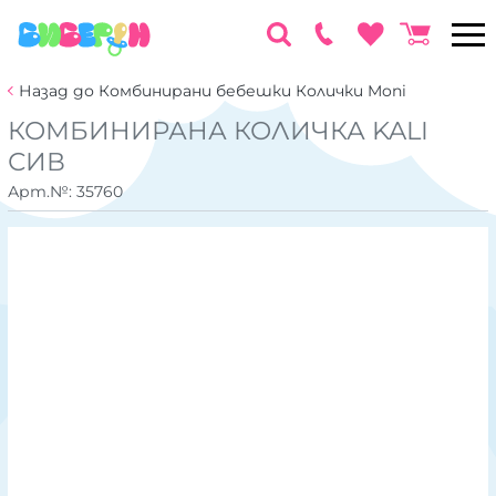
Назад до Комбинирани бебешки Колички Moni
КОМБИНИРАНА КОЛИЧКА KALI
СИВ
Арт.№:
35760