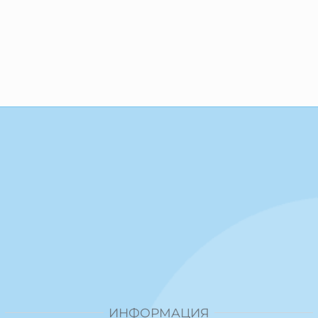
ИНФОРМАЦИЯ