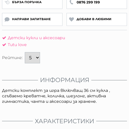
0876 299 199
БЪРЗА ПОРЪЧКА
НАПРАВИ ЗАПИТВАНЕ
ДОБАВИ В ЛЮБИМИ
Детски кукли и аксесоари
Tutu love
Рейтинг:
ИНФОРМАЦИЯ
Детски комплект за игра включващ 36 см кукла ,
сгъваемо креватче, количка, шезлонг, активна
гимнастика, чанта и аксесоари за хранене.
ХАРАКТЕРИСТИКИ