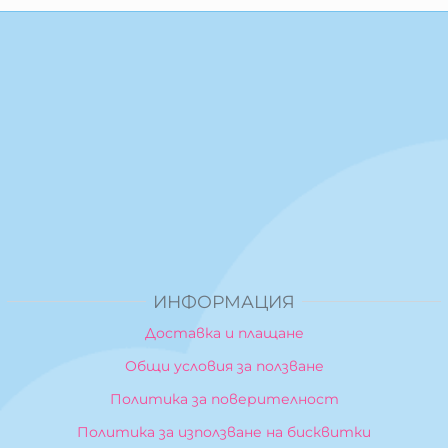
ИНФОРМАЦИЯ
Доставка и плащане
Общи условия за ползване
Политика за поверителност
Политика за използване на бисквитки