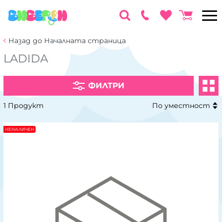
Назад до Началната страница
LADIDA
ФИЛТРИ
1 Продукт
По уместност
НЕНАЛИЧЕН