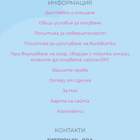
ИНФОРМАЦИЯ
Доставка и плащане
Общи условия за ползване
Политика за поверителност
Политика за използване на бисквитки
При възникване на спор, свързан с покупка онлайн,
можете да ползвате сайта ОРС
Вашите права
Отказ от сделка
За Нас
Карта на сайта
Контакти
КОНТАКТИ