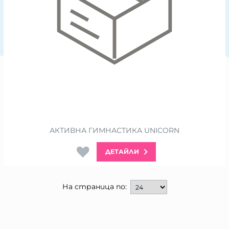
АКТИВНА ГИМНАСТИКА UNICORN
ДЕТАЙЛИ
На страница по: