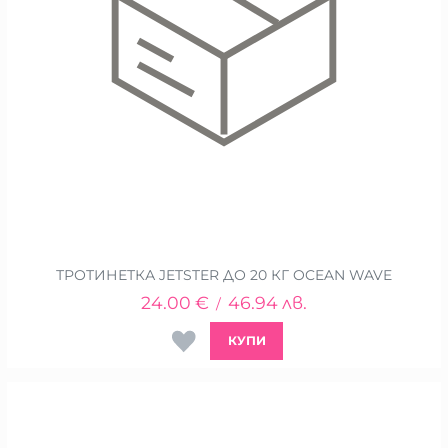
ТРОТИНЕТКА JETSTER ДО 20 КГ OCEAN WAVE
24.00
€
46.94
лв.
/
КУПИ