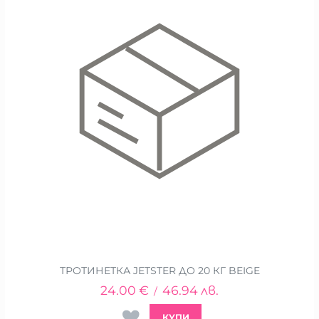
ТРОТИНЕТКА JETSTER ДО 20 КГ BEIGE
24.00
€
46.94
лв.
/
КУПИ