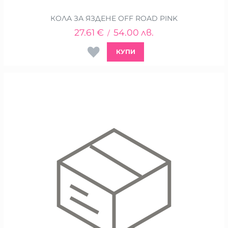
КОЛА ЗА ЯЗДЕНЕ OFF ROAD PINK
27.61
€
54.00
лв.
/
КУПИ