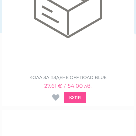
КОЛА ЗА ЯЗДЕНЕ OFF ROAD BLUE
27.61
€
54.00
лв.
/
КУПИ