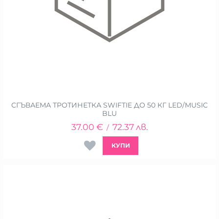
СГЪВАЕМА ТРОТИНЕТКА SWIFTIE ДО 50 КГ LED/MUSIC
BLU
37.00
€
72.37
лв.
/
КУПИ