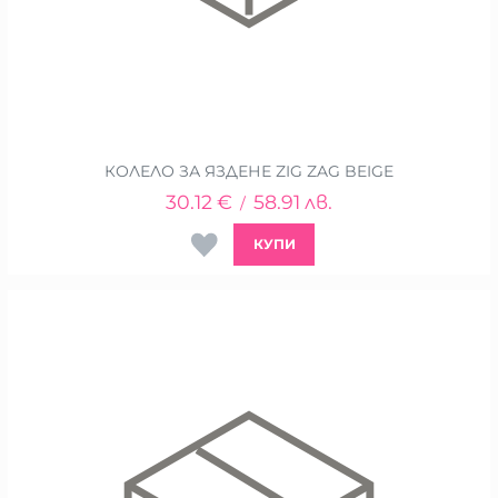
КОЛЕЛО ЗА ЯЗДЕНЕ ZIG ZAG BEIGE
30.12
€
58.91
лв.
/
КУПИ