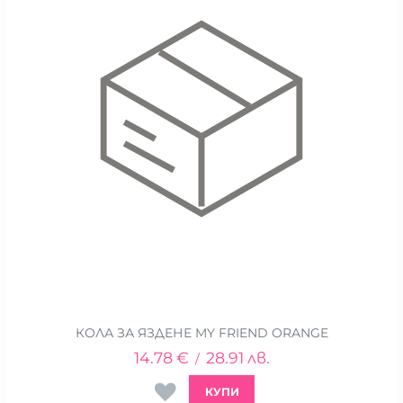
КОЛА ЗА ЯЗДЕНЕ MY FRIEND ORANGE
14.78
€
28.91
лв.
/
КУПИ