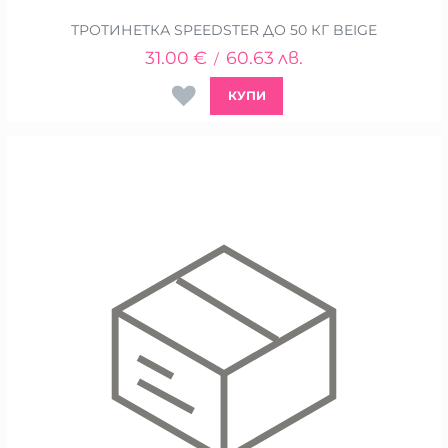
ТРОТИНЕТКА SPEEDSTER ДО 50 КГ BEIGE
31.00
€
60.63
лв.
/
КУПИ