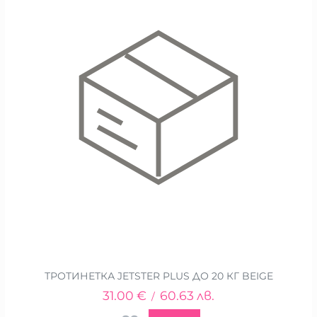
ТРОТИНЕТКА JETSTER PLUS ДО 20 КГ BEIGE
31.00
€
60.63
лв.
/