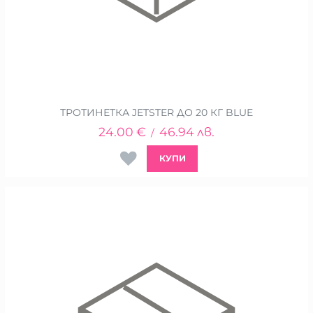
ТРОТИНЕТКА JETSTER ДО 20 КГ BLUE
24.00
€
46.94
лв.
/
КУПИ