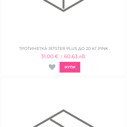
ТРОТИНЕТКА JETSTER PLUS ДО 20 КГ PINK
31.00
€
60.63
лв.
/
КУПИ