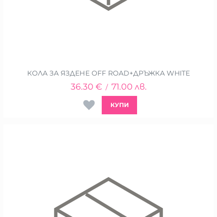
КОЛА ЗА ЯЗДЕНЕ OFF ROAD+ДРЪЖКА WHITE
36.30
€
71.00
лв.
/
КУПИ