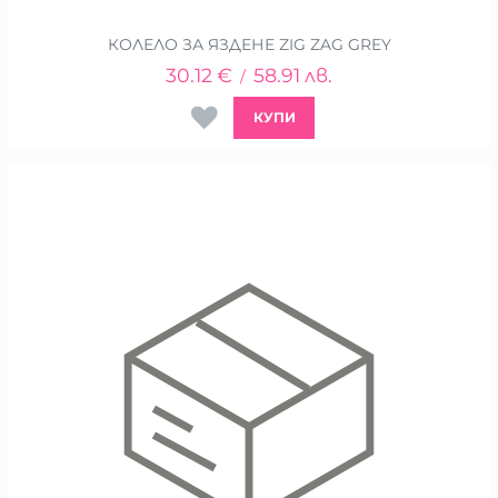
КОЛЕЛО ЗА ЯЗДЕНЕ ZIG ZAG GREY
30.12
€
58.91
лв.
/
КУПИ