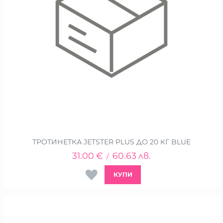
ТРОТИНЕТКА JETSTER PLUS ДО 20 КГ BLUE
31.00
€
60.63
лв.
/
КУПИ