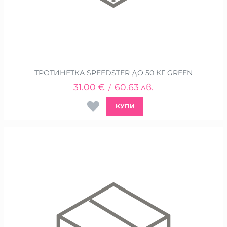
ТРОТИНЕТКА SPEEDSTER ДО 50 КГ GREEN
31.00
€
60.63
лв.
/
КУПИ