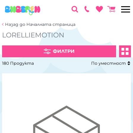
Назад до Началната страница
LORELLIEMOTION
ФИЛТРИ
180 Продукта
По уместност