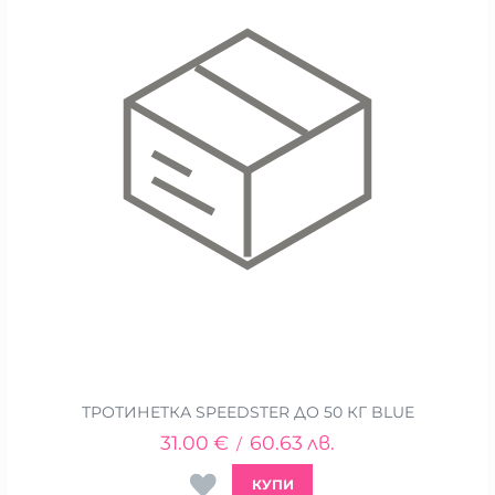
ТРОТИНЕТКА SPEEDSTER ДО 50 КГ BLUE
31.00
€
60.63
лв.
/
КУПИ