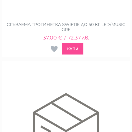
СГЪВАЕМА ТРОТИНЕТКА SWIFTIE ДО 50 КГ LED/MUSIC
GRE
37.00
€
72.37
лв.
/
КУПИ