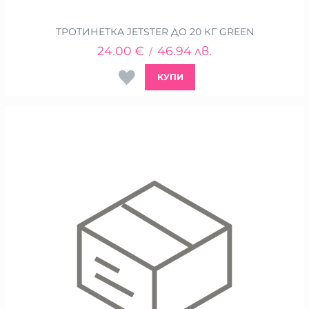
ТРОТИНЕТКА JETSTER ДО 20 КГ GREEN
24.00
€
46.94
лв.
/
КУПИ