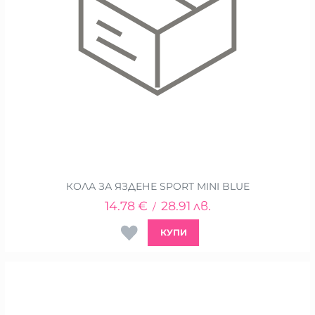
КОЛА ЗА ЯЗДЕНЕ SPORT MINI BLUE
14.78
€
28.91
лв.
/
КУПИ