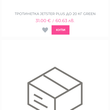
ТРОТИНЕТКА JETSTER PLUS ДО 20 КГ GREEN
31.00
€
60.63
лв.
/
КУПИ