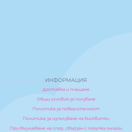
ИНФОРМАЦИЯ
Доставка и плащане
Общи условия за ползване
Политика за поверителност
Политика за използване на бисквитки
При възникване на спор, свързан с покупка онлайн,