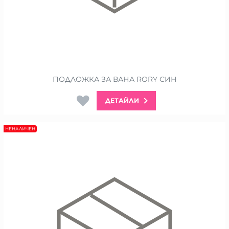
ПОДЛОЖКА ЗА ВАНА RORY СИН
ДЕТАЙЛИ
НЕНАЛИЧЕН