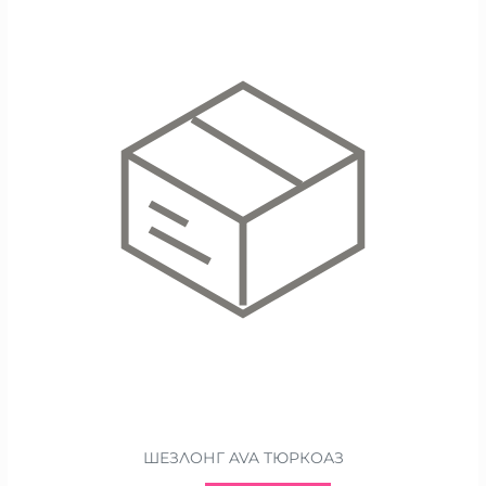
ШЕЗЛОНГ AVA ТЮРКОАЗ