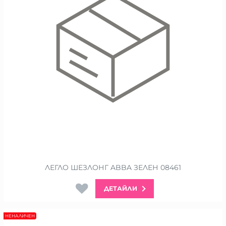
ЛЕГЛО ШЕЗЛОНГ ABBA ЗЕЛЕН 08461
ДЕТАЙЛИ
НЕНАЛИЧЕН