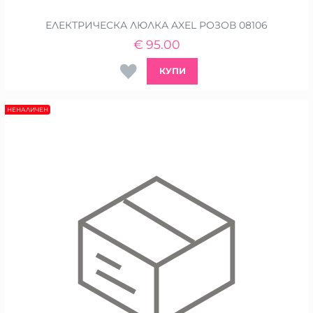
ЕЛЕКТРИЧЕСКА ЛЮЛКА AXEL РОЗОВ 08106
€
95.00
КУПИ
НЕНАЛИЧЕН