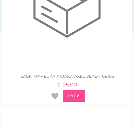
ЕЛЕКТРИЧЕСКА ЛЮЛКА AXEL ЗЕЛЕН 08105
€
95.00
КУПИ