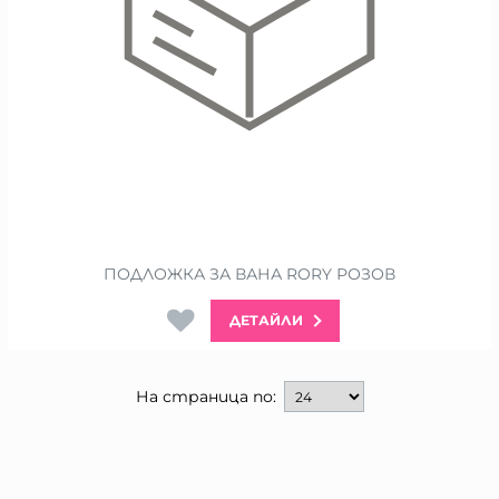
ПОДЛОЖКА ЗА ВАНА RORY РОЗОВ
ДЕТАЙЛИ
На страница по: