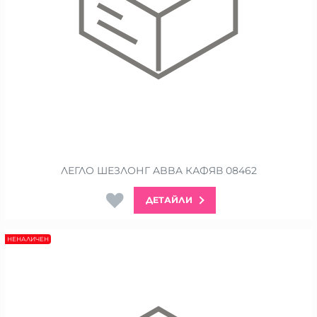
ЛЕГЛО ШЕЗЛОНГ ABBA КАФЯВ 08462
ДЕТАЙЛИ
НЕНАЛИЧЕН