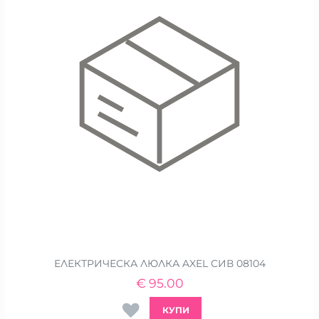
ЕЛЕКТРИЧЕСКА ЛЮЛКА AXEL СИВ 08104
€
95.00
КУПИ