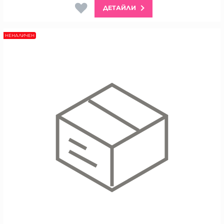
ДЕТАЙЛИ
НЕНАЛИЧЕН