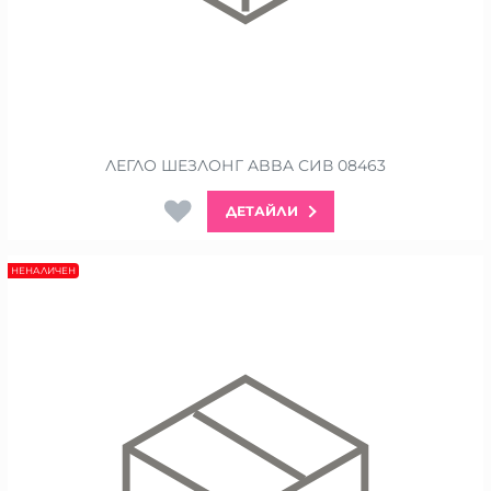
ЛЕГЛО ШЕЗЛОНГ ABBA СИВ 08463
ДЕТАЙЛИ
НЕНАЛИЧЕН