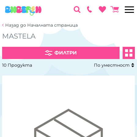
Назад до Началната страница
MASTELA
ФИЛТРИ
10 Продукта
По уместност