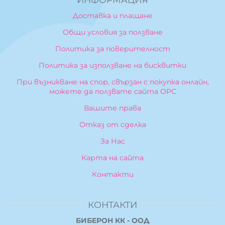
Доставка и плащане
Общи условия за ползване
Политика за поверителност
Политика за използване на бисквитки
При възникване на спор, свързан с покупка онлайн,
можете да ползвате сайта ОРС
Вашите права
Отказ от сделка
За Нас
Карта на сайта
Контакти
КОНТАКТИ
БИБЕРОН КК - ООД