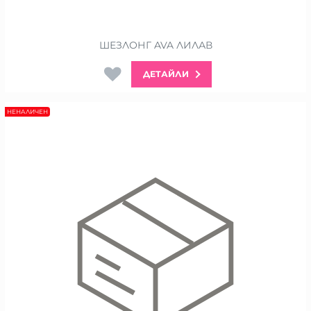
ШЕЗЛОНГ AVA ЛИЛАВ
ДЕТАЙЛИ
НЕНАЛИЧЕН