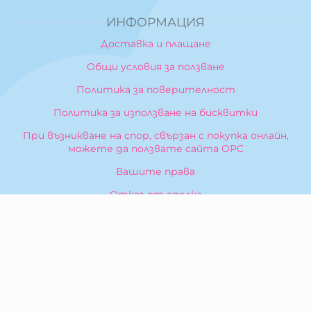
ИНФОРМАЦИЯ
Доставка и плащане
Общи условия за ползване
Политика за поверителност
Политика за използване на бисквитки
При възникване на спор, свързан с покупка онлайн,
можете да ползвате сайта ОРС
Вашите права
Отказ от сделка
За Нас
Карта на сайта
Контакти
КОНТАКТИ