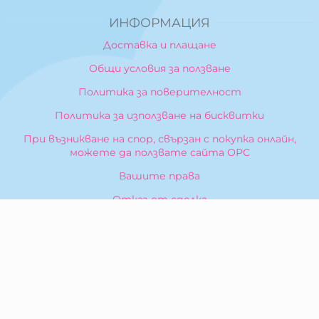
ИНФОРМАЦИЯ
Доставка и плащане
Общи условия за ползване
Политика за поверителност
Политика за използване на бисквитки
При възникване на спор, свързан с покупка онлайн,
можете да ползвате сайта ОРС
Вашите права
Отказ от сделка
За Нас
Карта на сайта
Контакти
КОНТАКТИ