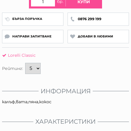
бр.
КУПИ
0876 299 199
БЪРЗА ПОРЪЧКА
НАПРАВИ ЗАПИТВАНЕ
ДОБАВИ В ЛЮБИМИ
Lorelli Classic
Рейтинг:
ИНФОРМАЦИЯ
калъф,вата,пяна,кокос
ХАРАКТЕРИСТИКИ