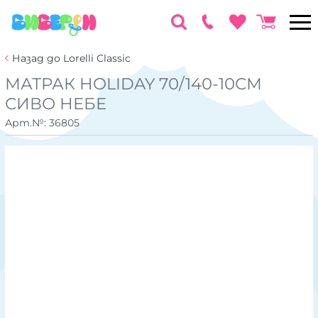
Назад до Lorelli Classic
МАТРАК HOLIDAY 70/140-10СМ
СИВО НЕБЕ
Арт.№:
36805