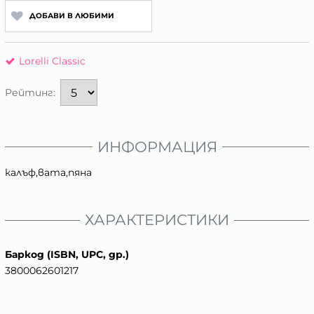
ДОБАВИ В ЛЮБИМИ
Lorelli Classic
Рейтинг:
ИНФОРМАЦИЯ
калъф,вата,пяна
ХАРАКТЕРИСТИКИ
Баркод (ISBN, UPC, др.)
3800062601217