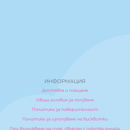
ИНФОРМАЦИЯ
Доставка и плащане
Общи условия за ползване
Политика за поверителност
Политика за използване на бисквитки
При възникване на спор, свързан с покупка онлайн,