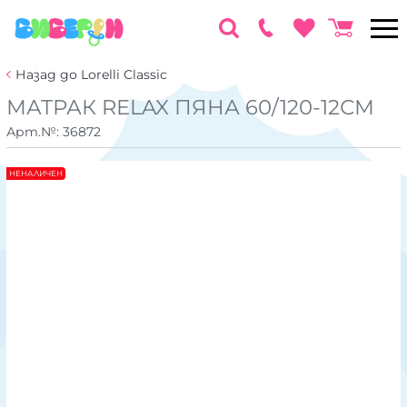
Назад до Lorelli Classic
МАТРАК RELAX ПЯНА 60/120-12СМ
Арт.№:
36872
НЕНАЛИЧЕН