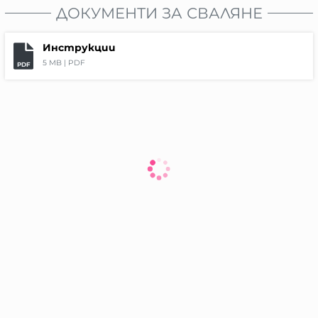
ДОКУМЕНТИ ЗА СВАЛЯНЕ
Инструкции
5 MB |
PDF
PDF