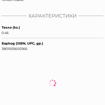
ХАРАКТЕРИСТИКИ
Тегло (кг.)
0.46
Баркод (ISBN, UPC, др.)
3801005600366