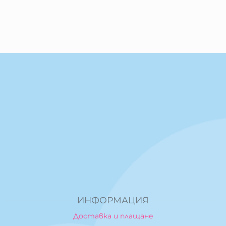
ИНФОРМАЦИЯ
Доставка и плащане