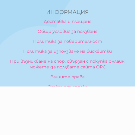
ИНФОРМАЦИЯ
Доставка и плащане
Общи условия за ползване
Политика за поверителност
Политика за използване на бисквитки
При възникване на спор, свързан с покупка онлайн,
можете да ползвате сайта ОРС
Вашите права
Отказ от сделка
За Нас
Карта на сайта
Контакти
КОНТАКТИ