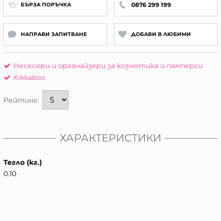
0876 299 199
БЪРЗА ПОРЪЧКА
НАПРАВИ ЗАПИТВАНЕ
ДОБАВИ В ЛЮБИМИ
Несесери и органайзери за козметика и памперси
Kikkaboo
Рейтинг:
ХАРАКТЕРИСТИКИ
Тегло (кг.)
0.10