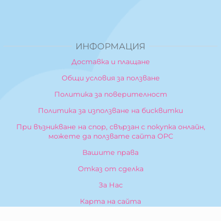
ИНФОРМАЦИЯ
Доставка и плащане
Общи условия за ползване
Политика за поверителност
Политика за използване на бисквитки
При възникване на спор, свързан с покупка онлайн,
можете да ползвате сайта ОРС
Вашите права
Отказ от сделка
За Нас
Карта на сайта
Контакти