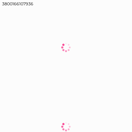
3800166107936