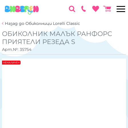
Назад до Обиколници Lorelli Classic
ОБИКОЛНИК МАЛЪК РАНФОРС
ПРИЯТЕЛИ РЕЗЕДА S
Арт.№:
35754
НЕНАЛИЧЕН