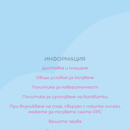
ИНФОРМАЦИЯ
Доставка и плащане
Общи условия за ползване
Политика за поверителност
Политика за използване на бисквитки
При възникване на спор, свързан с покупка онлайн,
можете да ползвате сайта ОРС
Вашите права