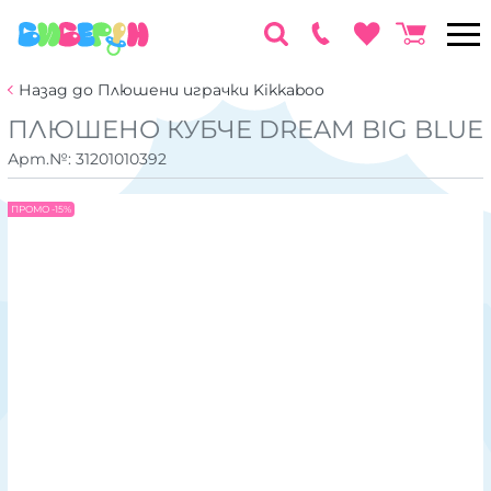
Назад до Плюшени играчки Kikkaboo
ПЛЮШЕНО КУБЧЕ DREAM BIG BLUE
Арт.№:
31201010392
ПРОМО -15%