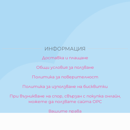
ИНФОРМАЦИЯ
Доставка и плащане
Общи условия за ползване
Политика за поверителност
Политика за използване на бисквитки
При възникване на спор, свързан с покупка онлайн,
можете да ползвате сайта ОРС
Вашите права
Отказ от сделка