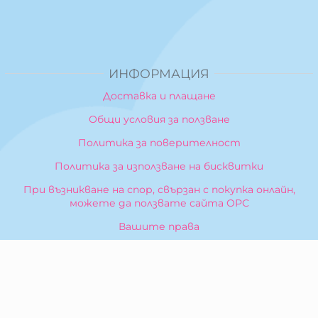
ИНФОРМАЦИЯ
Доставка и плащане
Общи условия за ползване
Политика за поверителност
Политика за използване на бисквитки
При възникване на спор, свързан с покупка онлайн,
можете да ползвате сайта ОРС
Вашите права
Отказ от сделка
За Нас
Карта на сайта