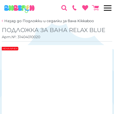
Назад до Подложки и седалки за вана Kikkaboo
ПОДЛОЖКА ЗА ВАНА RELAX BLUE
Арт.№:
31404010020
НЕНАЛИЧЕН