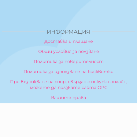
ИНФОРМАЦИЯ
Доставка и плащане
Общи условия за ползване
Политика за поверителност
Политика за използване на бисквитки
При възникване на спор, свързан с покупка онлайн,
можете да ползвате сайта ОРС
Вашите права
Отказ от сделка
За Нас
Карта на сайта