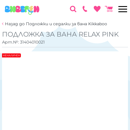
Назад до Подложки и седалки за вана Kikkaboo
ПОДЛОЖКА ЗА ВАНА RELAX PINK
Арт.№:
31404010021
НЕНАЛИЧЕН