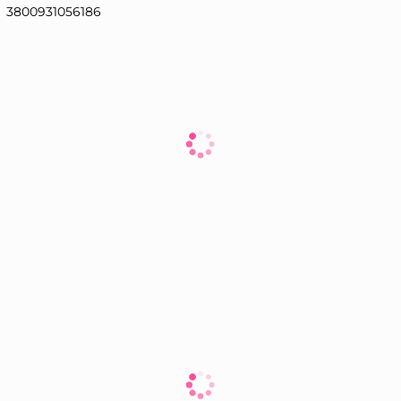
3800931056186