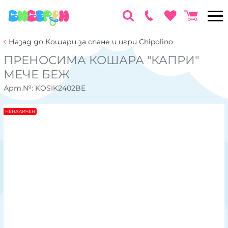
Назад до Кошари за спане и игри Chipolino
ПРЕНОСИМА КОШАРА "КАПРИ"
МЕЧЕ БЕЖ
Арт.№:
KOSIK2402BE
НЕНАЛИЧЕН