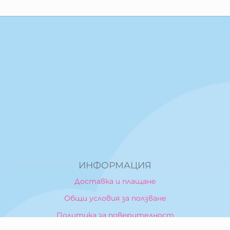
ИНФОРМАЦИЯ
Доставка и плащане
Общи условия за ползване
Политика за поверителност