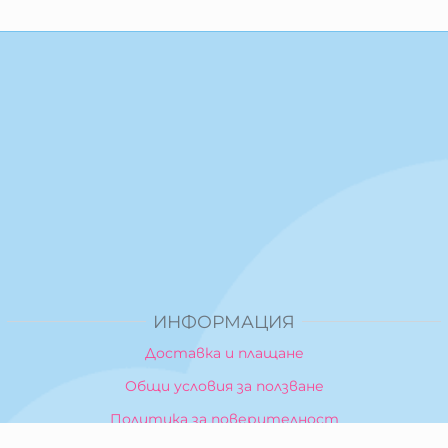
ИНФОРМАЦИЯ
Доставка и плащане
Общи условия за ползване
Политика за поверителност